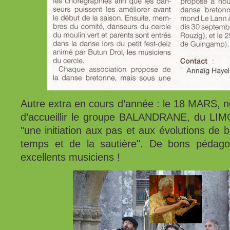
Autre extra en cours d’année : le 18 MARS, no
d’accueillir le groupe BALANDRANE, du LIM
"une initiation aux pas et aux évolutions de 
temps et de la sautière". De bons pédagog
excellents musiciens !