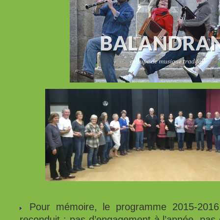
Pour mémoire, le programme 2015-2016. 
reconduit : pas d’engagement à l’année, pas d