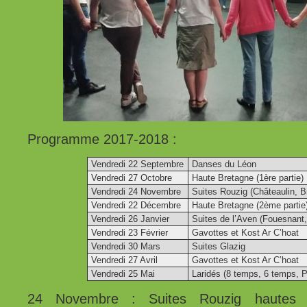
Programme 2017-2018 :
Vendredi 22 Septembre
Danses du Léon
Vendredi 27 Octobre
Haute Bretagne (1ère partie)
Vendredi 24 Novembre
Suites Rouzig (Châteaulin, 
Vendredi 22 Décembre
Haute Bretagne (2ème partie
Vendredi 26 Janvier
Suites de l’Aven (Fouesnant
Vendredi 23 Février
Gavottes et Kost Ar C’hoat
Vendredi 30 Mars
Suites Glazig
Vendredi 27 Avril
Gavottes et Kost Ar C’hoat
Vendredi 25 Mai
Laridés (8 temps, 6 temps, 
24 Novembre : Suites Rouzig hautes 