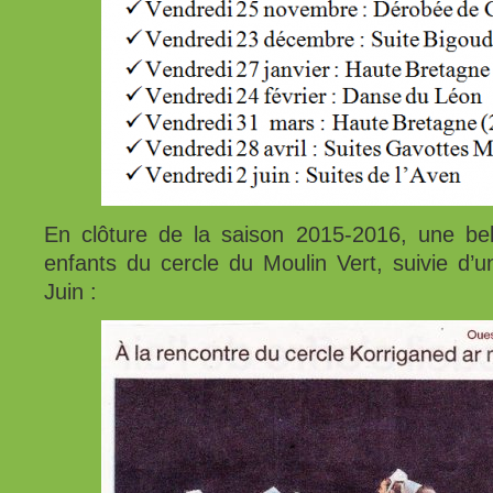
En clôture de la saison 2015-2016, une bel
enfants du cercle du Moulin Vert, suivie d’un
Juin :