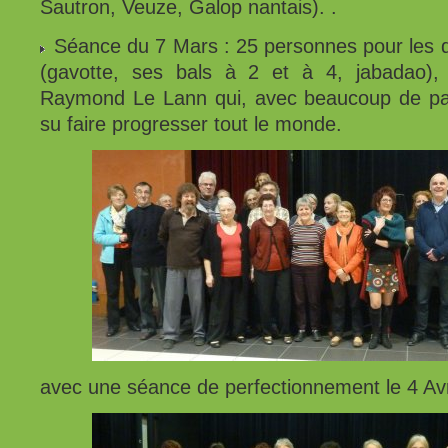
Sautron, Veuze, Galop nantais). .
Séance du 7 Mars : 25 personnes pour les 
(gavotte, ses bals à 2 et à 4, jabadao), 
Raymond Le Lann qui, avec beaucoup de pat
su faire progresser tout le monde.
avec une séance de perfectionnement le 4 Avri