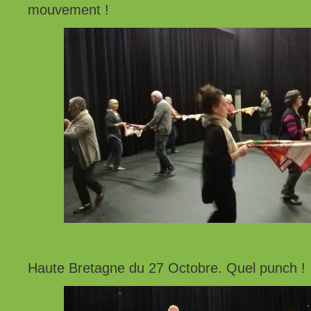
mouvement !
Haute Bretagne du 27 Octobre. Quel punch !