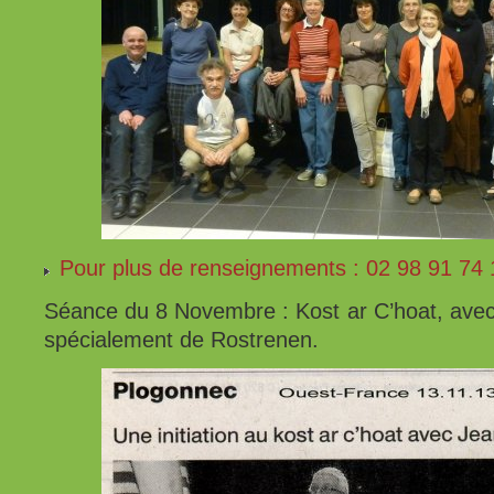
Pour plus de renseignements : 02 98 91 74 
Séance du 8 Novembre : Kost ar C’hoat, avec
spécialement de Rostrenen.