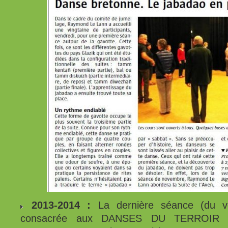
2013-2014 :
La dernière séance (du ve
consacrée aux DANSES DU TERROIR 